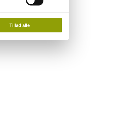
Tillad alle