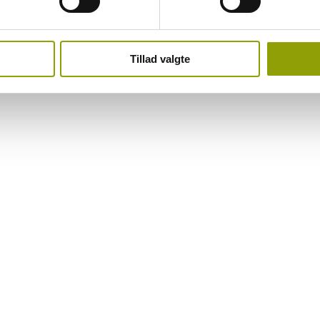
Tillad valgte